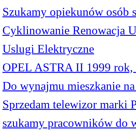
Szukamy opiekunów osób s
Cyklinowanie Renowacja U
Uslugi Elektryczne
OPEL ASTRA II 1999 rok
Do wynajmu mieszkanie na
Sprzedam telewizor marki 
szukamy pracowników do w