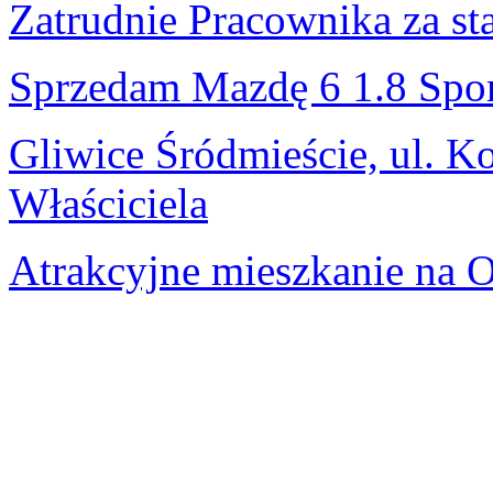
Zatrudnie Pracownika za s
Sprzedam Mazdę 6 1.8 Spo
Gliwice Śródmieście, ul. K
Właściciela
Atrakcyjne mieszkanie na 