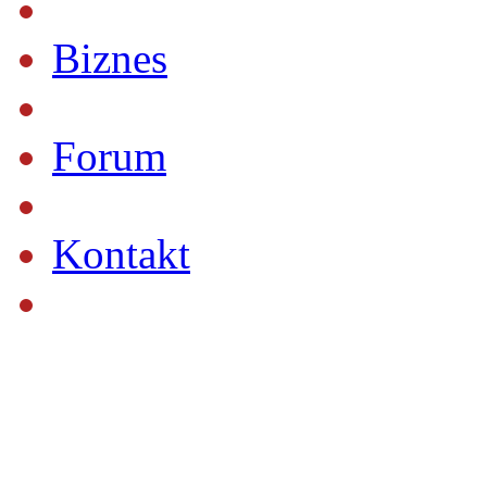
Biznes
Forum
Kontakt