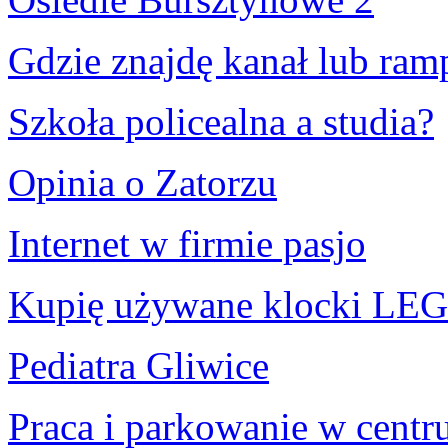
Gdzie znajdę kanał lub ramp
Szkoła policealna a studia?
Opinia o Zatorzu
Internet w firmie pasjo
Kupię używane klocki LEGO
Pediatra Gliwice
Praca i parkowanie w cent