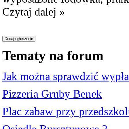
Czytaj dalej »
Tematy na forum
Jak można sprawdzić wypłac
Pizzeria Gruby Benek
Plac zabaw przy przedszkol
Osiedle Bursztynowe 2