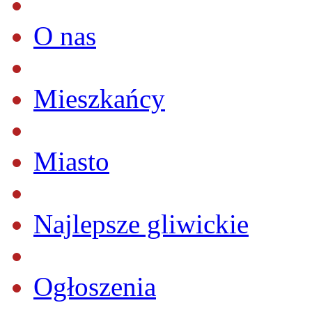
O nas
Mieszkańcy
Miasto
Najlepsze gliwickie
Ogłoszenia