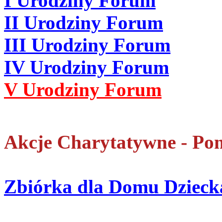
I Urodziny Forum
II Urodziny Forum
III Urodziny Forum
IV Urodziny Forum
V Urodziny Forum
Akcje Charytatywne - Po
Zbiórka dla Domu Dziecka