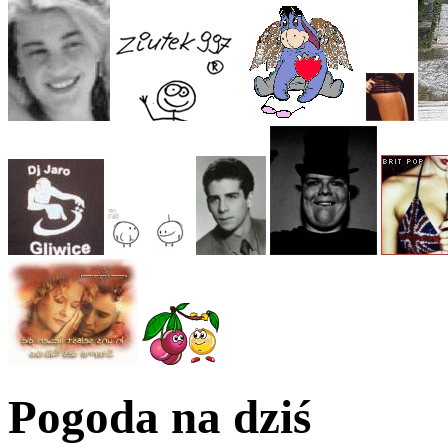
Pogoda na dziś