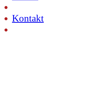
Kontakt