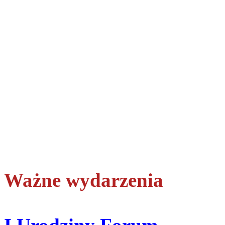
Ważne wydarzenia