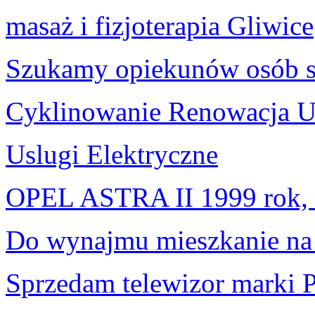
masaż i fizjoterapia Gliwice
Szukamy opiekunów osób s
Cyklinowanie Renowacja U
Uslugi Elektryczne
OPEL ASTRA II 1999 rok
Do wynajmu mieszkanie na
Sprzedam telewizor marki 