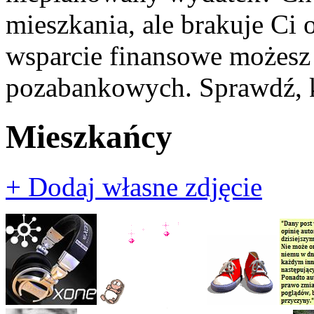
mieszkania, ale brakuje Ci
wsparcie finansowe możesz 
pozabankowych. Sprawdź, k
Mieszkańcy
+ Dodaj własne zdjęcie