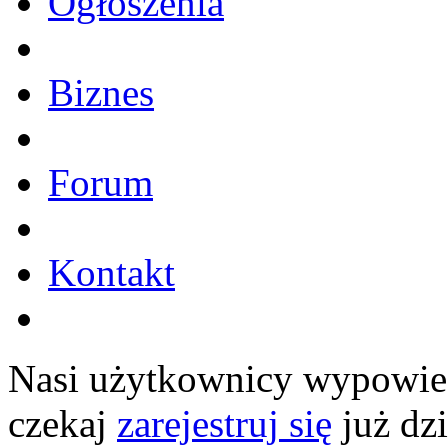
Ogłoszenia
Biznes
Forum
Kontakt
Nasi użytkownicy wypowiedz
czekaj
zarejestruj się
już dzi