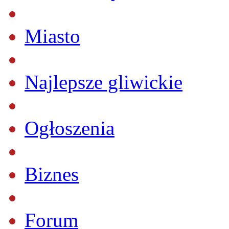
Miasto
Najlepsze gliwickie
Ogłoszenia
Biznes
Forum