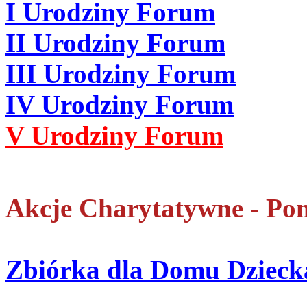
I Urodziny Forum
II Urodziny Forum
III Urodziny Forum
IV Urodziny Forum
V Urodziny Forum
Akcje Charytatywne - Po
Zbiórka dla Domu Dziecka