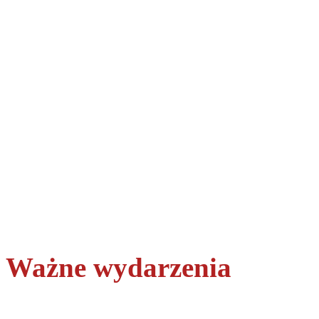
Ważne wydarzenia