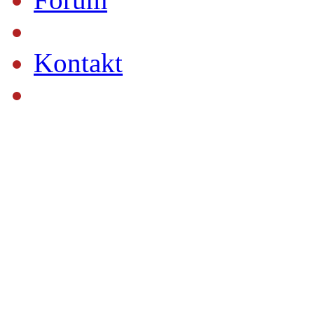
Kontakt