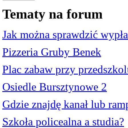
Tematy na forum
Jak można sprawdzić wypłac
Pizzeria Gruby Benek
Plac zabaw przy przedszkol
Osiedle Bursztynowe 2
Gdzie znajdę kanał lub ramp
Szkoła policealna a studia?