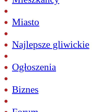
Miasto
Najlepsze gliwickie
Ogłoszenia
Biznes
Forum