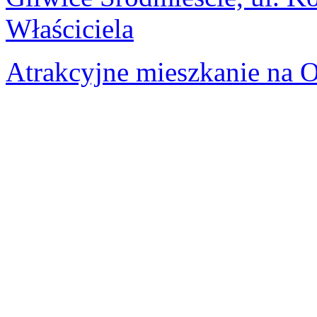
Właściciela
Atrakcyjne mieszkanie na 