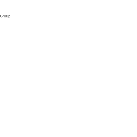
 Group