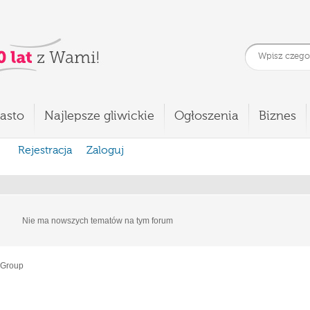
asto
Najlepsze gliwickie
Ogłoszenia
Biznes
Rejestracja
Zaloguj
Nie ma nowszych tematów na tym forum
 Group