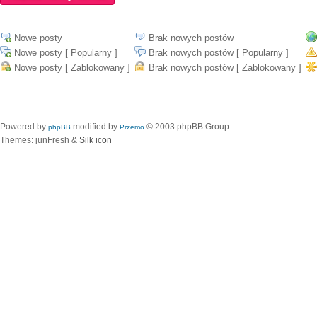
Nowe posty
Brak nowych postów
Nowe posty [ Popularny ]
Brak nowych postów [ Popularny ]
Nowe posty [ Zablokowany ]
Brak nowych postów [ Zablokowany ]
Powered by
modified by
© 2003 phpBB Group
phpBB
Przemo
Themes: junFresh &
Silk icon