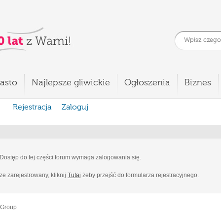
asto
Najlepsze gliwickie
Ogłoszenia
Biznes
Rejestracja
Zaloguj
Dostęp do tej części forum wymaga zalogowania się.
cze zarejestrowany, kliknij
Tutaj
żeby przejść do formularza rejestracyjnego.
 Group