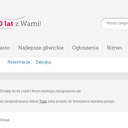
asto
Najlepsze gliwickie
Ogłoszenia
Biznes
Rejestracja
Zaloguj
Dostęp do tej części forum wymaga zalogowania się.
cze zarejestrowany, kliknij
Tutaj
żeby przejść do formularza rejestracyjnego.
 Group