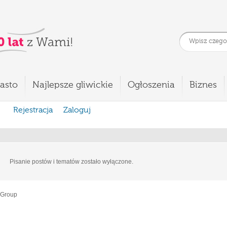
asto
Najlepsze gliwickie
Ogłoszenia
Biznes
Rejestracja
Zaloguj
Pisanie postów i tematów zostało wyłączone.
 Group