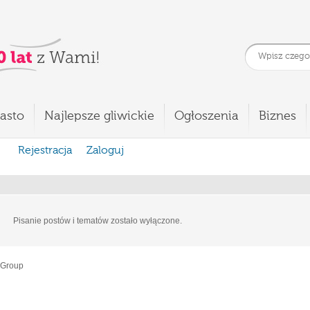
asto
Najlepsze gliwickie
Ogłoszenia
Biznes
Rejestracja
Zaloguj
Pisanie postów i tematów zostało wyłączone.
 Group