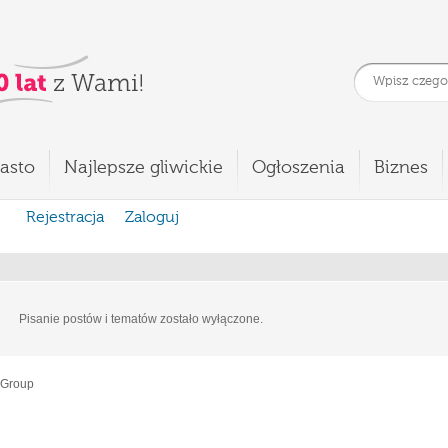
asto
Najlepsze gliwickie
Ogłoszenia
Biznes
Rejestracja
Zaloguj
Pisanie postów i tematów zostało wyłączone.
 Group