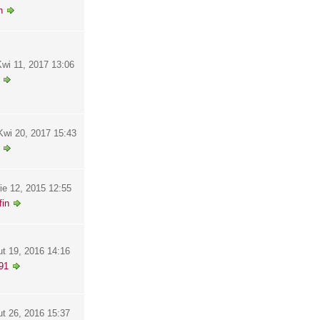
h
wi 11, 2017 13:06
wi 20, 2017 15:43
ie 12, 2015 12:55
in
ut 19, 2016 14:16
91
ut 26, 2016 15:37