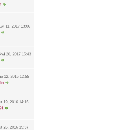
h
wi 11, 2017 13:06
wi 20, 2017 15:43
ie 12, 2015 12:55
in
ut 19, 2016 14:16
91
ut 26, 2016 15:37