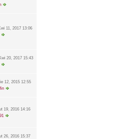
h
wi 11, 2017 13:06
wi 20, 2017 15:43
ie 12, 2015 12:55
in
ut 19, 2016 14:16
91
ut 26, 2016 15:37