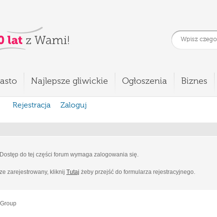
asto
Najlepsze gliwickie
Ogłoszenia
Biznes
Rejestracja
Zaloguj
Dostęp do tej części forum wymaga zalogowania się.
cze zarejestrowany, kliknij
Tutaj
żeby przejść do formularza rejestracyjnego.
 Group