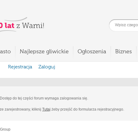
asto
Najlepsze gliwickie
Ogłoszenia
Biznes
Rejestracja
Zaloguj
Dostęp do tej części forum wymaga zalogowania się.
cze zarejestrowany, kliknij
Tutaj
żeby przejść do formularza rejestracyjnego.
 Group