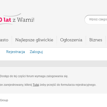
asto
Najlepsze gliwickie
Ogłoszenia
Biznes
Rejestracja
Zaloguj
Dostęp do tej części forum wymaga zalogowania się.
cze zarejestrowany, kliknij
Tutaj
żeby przejść do formularza rejestracyjnego.
 Group