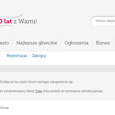
asto
Najlepsze gliwickie
Ogłoszenia
Biznes
Rejestracja
Zaloguj
Dostęp do tej części forum wymaga zalogowania się.
cze zarejestrowany, kliknij
Tutaj
żeby przejść do formularza rejestracyjnego.
 Group