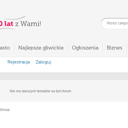
asto
Najlepsze gliwickie
Ogłoszenia
Biznes
Rejestracja
Zaloguj
Nie ma starszych tematów na tym forum
 Group