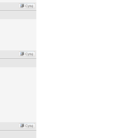
Cytuj
Cytuj
Cytuj