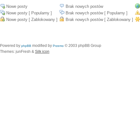
Nowe posty
Brak nowych postów
Nowe posty [ Popularny ]
Brak nowych postów [ Popularny ]
Nowe posty [ Zablokowany ]
Brak nowych postów [ Zablokowany ]
Powered by
modified by
© 2003 phpBB Group
phpBB
Przemo
Themes: junFresh &
Silk icon