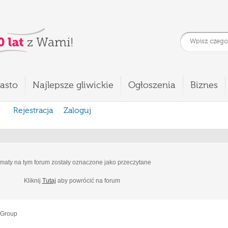
asto
Najlepsze gliwickie
Ogłoszenia
Biznes
Rejestracja
Zaloguj
maty na tym forum zostały oznaczone jako przeczytane
Kliknij
Tutaj
aby powrócić na forum
 Group