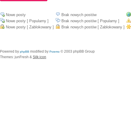
Nowe posty
Brak nowych postów
Nowe posty [ Popularny ]
Brak nowych postów [ Popularny ]
Nowe posty [ Zablokowany ]
Brak nowych postów [ Zablokowany ]
Powered by
modified by
© 2003 phpBB Group
phpBB
Przemo
Themes: junFresh &
Silk icon