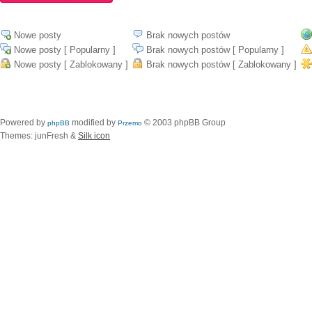
Nowe posty
Brak nowych postów
Nowe posty [ Popularny ]
Brak nowych postów [ Popularny ]
Nowe posty [ Zablokowany ]
Brak nowych postów [ Zablokowany ]
Powered by
modified by
© 2003 phpBB Group
phpBB
Przemo
Themes: junFresh &
Silk icon