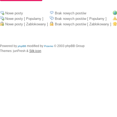
Nowe posty
Brak nowych postów
Nowe posty [ Popularny ]
Brak nowych postów [ Popularny ]
Nowe posty [ Zablokowany ]
Brak nowych postów [ Zablokowany ]
Powered by
modified by
© 2003 phpBB Group
phpBB
Przemo
Themes: junFresh &
Silk icon