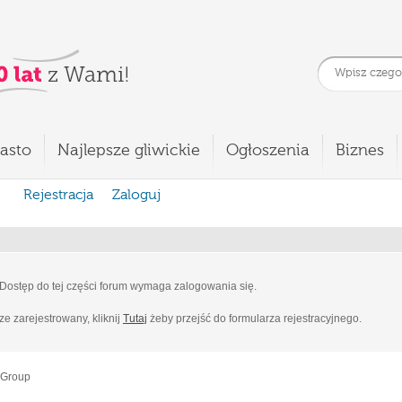
asto
Najlepsze gliwickie
Ogłoszenia
Biznes
Rejestracja
Zaloguj
Dostęp do tej części forum wymaga zalogowania się.
cze zarejestrowany, kliknij
Tutaj
żeby przejść do formularza rejestracyjnego.
 Group