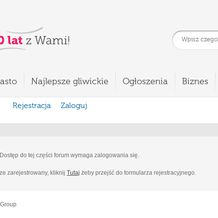
asto
Najlepsze gliwickie
Ogłoszenia
Biznes
Rejestracja
Zaloguj
Dostęp do tej części forum wymaga zalogowania się.
cze zarejestrowany, kliknij
Tutaj
żeby przejść do formularza rejestracyjnego.
 Group