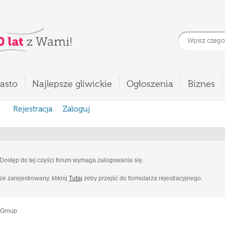
asto
Najlepsze gliwickie
Ogłoszenia
Biznes
Rejestracja
Zaloguj
Dostęp do tej części forum wymaga zalogowania się.
cze zarejestrowany, kliknij
Tutaj
żeby przejść do formularza rejestracyjnego.
 Group