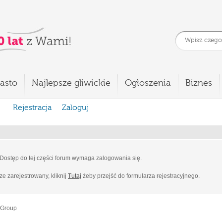
asto
Najlepsze gliwickie
Ogłoszenia
Biznes
Rejestracja
Zaloguj
Dostęp do tej części forum wymaga zalogowania się.
cze zarejestrowany, kliknij
Tutaj
żeby przejść do formularza rejestracyjnego.
 Group