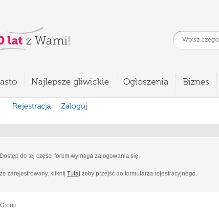
asto
Najlepsze gliwickie
Ogłoszenia
Biznes
Rejestracja
Zaloguj
Dostęp do tej części forum wymaga zalogowania się.
cze zarejestrowany, kliknij
Tutaj
żeby przejść do formularza rejestracyjnego.
 Group