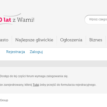
asto
Najlepsze gliwickie
Ogłoszenia
Biznes
Rejestracja
Zaloguj
Dostęp do tej części forum wymaga zalogowania się.
cze zarejestrowany, kliknij
Tutaj
żeby przejść do formularza rejestracyjnego.
 Group