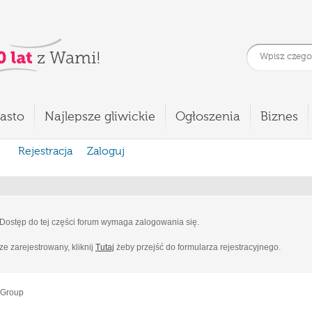
asto
Najlepsze gliwickie
Ogłoszenia
Biznes
Rejestracja
Zaloguj
Dostęp do tej części forum wymaga zalogowania się.
cze zarejestrowany, kliknij
Tutaj
żeby przejść do formularza rejestracyjnego.
 Group