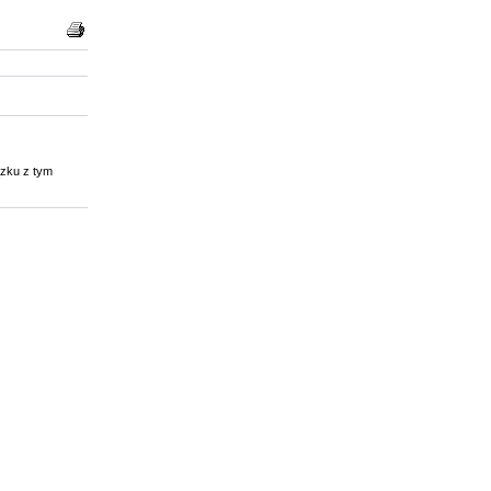
ązku z tym