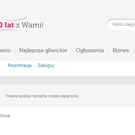
asto
Najlepsze gliwickie
Ogłoszenia
Biznes
Rejestracja
Zaloguj
Pisanie postów i tematów zostało wyłączone.
 Group