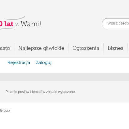
asto
Najlepsze gliwickie
Ogłoszenia
Biznes
Rejestracja
Zaloguj
Pisanie postów i tematów zostało wyłączone.
 Group