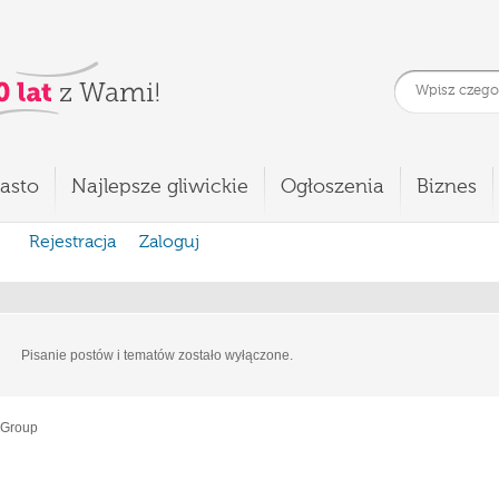
asto
Najlepsze gliwickie
Ogłoszenia
Biznes
Rejestracja
Zaloguj
Pisanie postów i tematów zostało wyłączone.
 Group