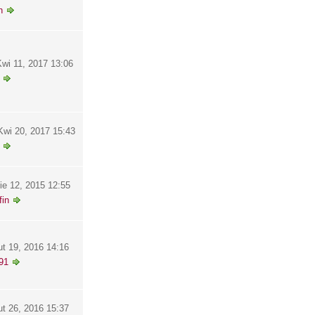
h
wi 11, 2017 13:06
wi 20, 2017 15:43
ie 12, 2015 12:55
in
ut 19, 2016 14:16
91
ut 26, 2016 15:37