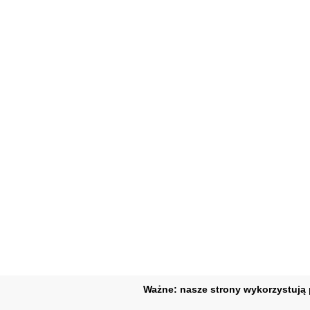
Ważne: nasze strony wykorzystują p