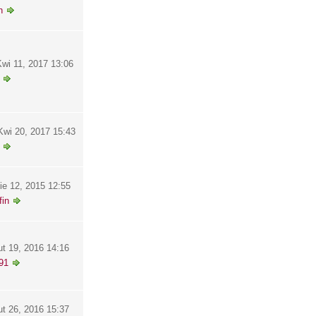
h
wi 11, 2017 13:06
wi 20, 2017 15:43
ie 12, 2015 12:55
in
ut 19, 2016 14:16
91
ut 26, 2016 15:37