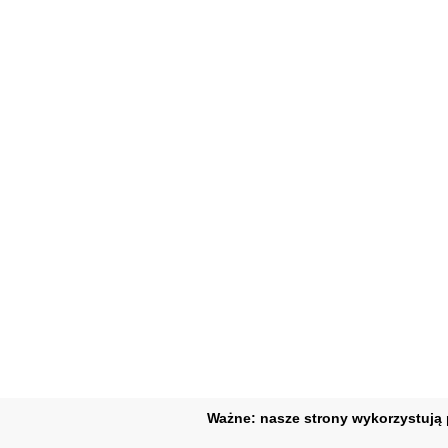
Ważne: nasze strony wykorzystują p