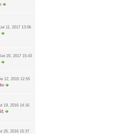
h
wi 11, 2017 13:06
wi 20, 2017 15:43
ie 12, 2015 12:55
in
ut 19, 2016 14:16
91
ut 26, 2016 15:37