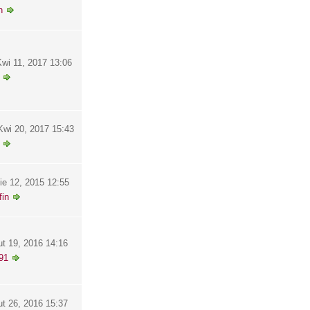
h
wi 11, 2017 13:06
wi 20, 2017 15:43
ie 12, 2015 12:55
in
ut 19, 2016 14:16
91
ut 26, 2016 15:37