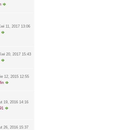
h
wi 11, 2017 13:06
wi 20, 2017 15:43
ie 12, 2015 12:55
in
ut 19, 2016 14:16
91
ut 26, 2016 15:37