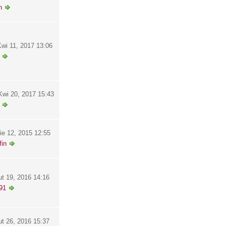
h
wi 11, 2017 13:06
wi 20, 2017 15:43
ie 12, 2015 12:55
in
ut 19, 2016 14:16
91
ut 26, 2016 15:37