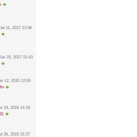
h
wi 11, 2017 13:06
wi 20, 2017 15:43
ie 12, 2015 12:55
in
ut 19, 2016 14:16
91
ut 26, 2016 15:37