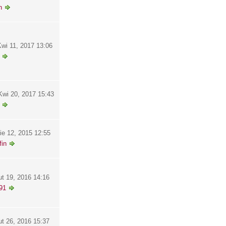
h
wi 11, 2017 13:06
wi 20, 2017 15:43
ie 12, 2015 12:55
in
ut 19, 2016 14:16
91
ut 26, 2016 15:37