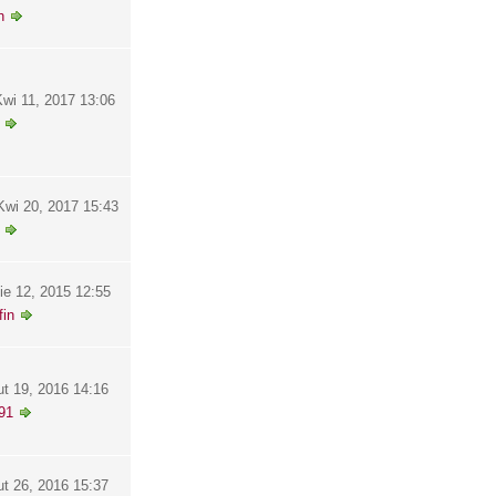
h
wi 11, 2017 13:06
wi 20, 2017 15:43
ie 12, 2015 12:55
in
ut 19, 2016 14:16
91
ut 26, 2016 15:37