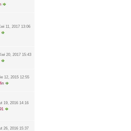
h
wi 11, 2017 13:06
wi 20, 2017 15:43
ie 12, 2015 12:55
in
ut 19, 2016 14:16
91
ut 26, 2016 15:37