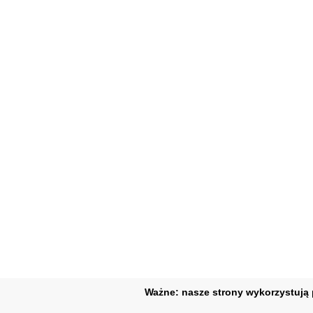
Ważne: nasze strony wykorzystują p