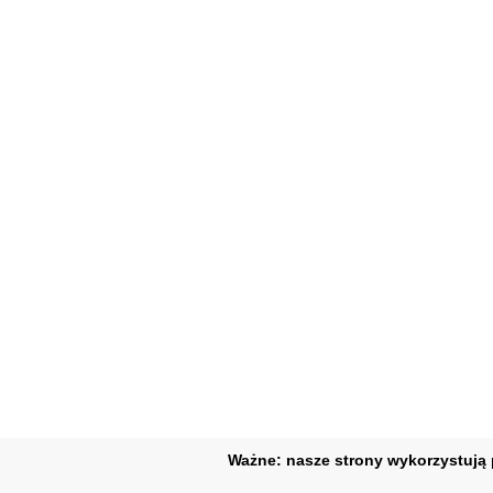
Ważne: nasze strony wykorzystują p